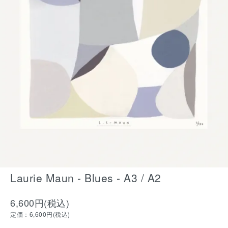
Laurie Maun - Blues - A3 / A2
6,600円(税込)
定価：6,600円(税込)