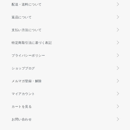
配送・送料について
返品について
支払い方法について
特定商取引法に基づく表記
プライバシーポリシー
ショップブログ
メルマガ登録・解除
マイアカウント
カートを見る
お問い合わせ