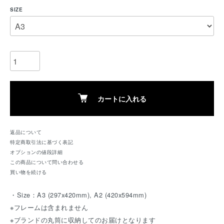
SIZE
カートに入れる
返品について
特定商取引法に基づく表記
オプションの値段詳細
この商品について問い合わせる
買い物を続ける
・Size：A3 (297x420mm), A2 (420x594mm)
※フレームは含まれません
※ブランドの丸筒に収納してのお届けとなります