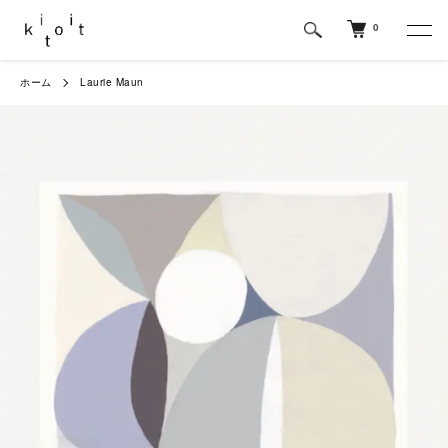
0
ホーム
Laurie Maun