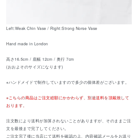
Left:Weak Chin Vase / Right:Strong Norse Vase
Hand made in London
高さ16.5cm / 底幅 12cm / 奥行 7cm
(おおよそのサイズになります)
※ハンドメイドで制作していますので多少の個体差がございます。
※こちらの商品はご注文総額にかかわらず、別途送料を頂戴致して
おります。
注文数により送料が加算されないことがありますが、そのままご注
文を最後まで完了してください。
ご注文完了後に当店にて送料を確認の上、内容確認メールをお送り