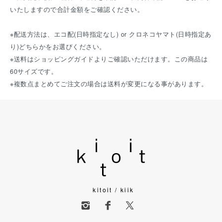
いたしますので合計金額をご確認ください。
※配送方法は、エコ配(日時指定なし) or クロネコヤマト(日時指定あ
り)どちらかをお選びください。
※送料はショッピングガイドよりご確認いただけます。この商品は
60サイズです。
※複数点まとめてご注文の場合は送料が変更になる事があります。
kitoit / kiik