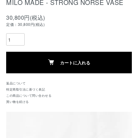
MILO MADE - STRONG NORSE VASE
30,800円(税込)
定価：30,800円(税込)
カートに入れる
返品について
特定商取引法に基づく表記
この商品について問い合わせる
買い物を続ける