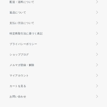
配送・送料について
返品について
支払い方法について
特定商取引法に基づく表記
プライバシーポリシー
ショップブログ
メルマガ登録・解除
マイアカウント
カートを見る
お問い合わせ