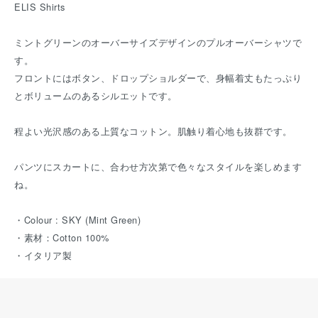
ELIS Shirts
ミントグリーンのオーバーサイズデザインのプルオーバーシャツで
す。
フロントにはボタン、ドロップショルダーで、身幅着丈もたっぷり
とボリュームのあるシルエットです。
程よい光沢感のある上質なコットン。肌触り着心地も抜群です。
パンツにスカートに、合わせ方次第で色々なスタイルを楽しめます
ね。
・Colour : SKY (Mint Green)
・素材：Cotton 100%
・イタリア製