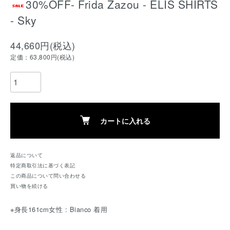
30%OFF- Frida Zazou - ELIS SHIRTS
- Sky
44,660円(税込)
定価：63,800円(税込)
カートに入れる
返品について
特定商取引法に基づく表記
この商品について問い合わせる
買い物を続ける
※身長161cm女性 : Bianco 着用