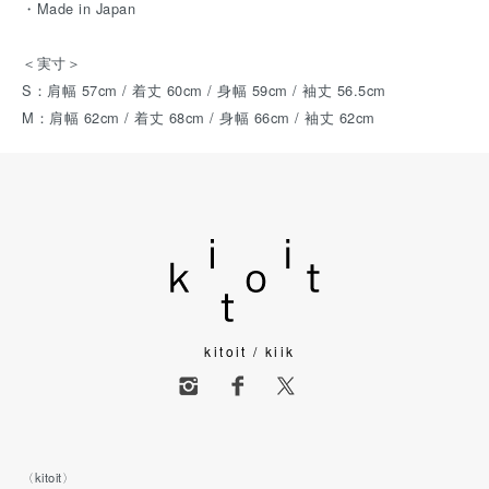
・Made in Japan
＜実寸＞
S：肩幅 57cm / 着丈 60cm / 身幅 59cm / 袖丈 56.5cm
M：肩幅 62cm / 着丈 68cm / 身幅 66cm / 袖丈 62cm
kitoit / kiik
〈kitoit〉