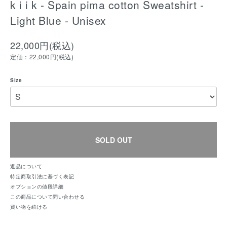
k i i k - Spain pima cotton Sweatshirt -
Light Blue - Unisex
22,000円(税込)
定価：22,000円(税込)
Size
SOLD OUT
返品について
特定商取引法に基づく表記
オプションの値段詳細
この商品について問い合わせる
買い物を続ける