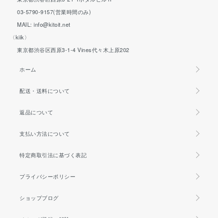
03-5790-9157(営業時間のみ)
MAIL: info@kitoit.net
〈kiik〉
東京都渋谷区西原3-1-4 Vines代々木上原202
ホーム
配送・送料について
返品について
支払い方法について
特定商取引法に基づく表記
プライバシーポリシー
ショップブログ