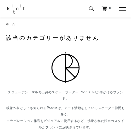
0
ホーム
該当のカテゴリーがありません
スウェーデン、マルモ出身のスケートボーダー Pontus Alaが手がけるブラン
ド。
映像作家としても知られるPontusは、アート活動をしているスケーター仲間も
多く、
コラボレーション作品をビジュアルに使用するなど、洗練された独自のスタイ
ルがブランドに反映されています。