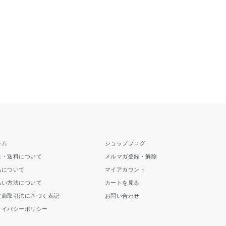
ーム
ショップブログ
送・送料について
メルマガ登録・解除
品について
マイアカウント
払い方法について
カートを見る
定商取引法に基づく表記
お問い合わせ
ライバシーポリシー