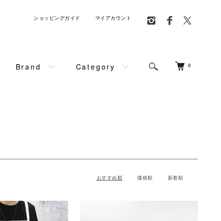
ショッピングガイド
マイアカウント
Brand
Category
0
おすすめ順
価格順
新着順